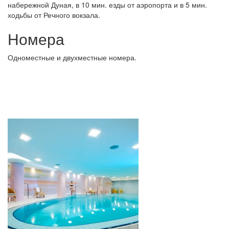
набережной Дуная, в 10 мин. езды от аэропорта и в 5 мин.
ходьбы от Речного вокзала.
Номера
Одноместные и двухместные номера.