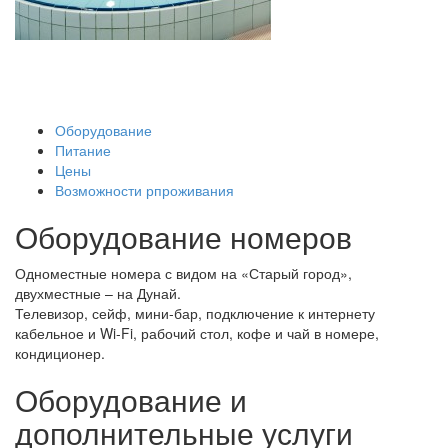
Оборудование
Питание
Цены
Возможности рпроживания
Оборудование номеров
Одноместные номера с видом на «Старый город»,
двухместные – на Дунай.
Телевизор, сейф, мини-бар, подключение к интернету
кабельное и Wi-Fi, рабочий стол, кофе и чай в номере,
кондиционер.
Оборудование и
дополнительные услуги